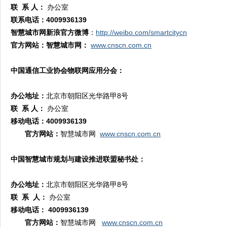
联 系 人：
办公室
联系电话：4009936139
智慧城市网新浪官方微博
：
http://weibo.com/smartcitycn
官方网站：智慧城市网：
www.cnscn.com.cn
中国通信工业协会物联网应用分会：
办公地址：
北京市朝阳区光华路甲8号
联 系 人：
办公室
移动电话：
4009936139
官方网站：
智慧城市网
www.cnscn.com.cn
中国智慧城市规划与建设推进联盟秘书处：
办公地址：
北京市朝阳区光华路甲8号
联 系 人：
办公室
移动电话：
4009936139
官方网站：
智慧城市网
www.cnscn.com.cn