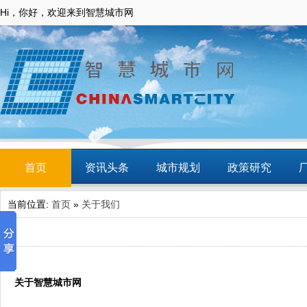
Hi，你好，欢迎来到智慧城市网
首页
资讯头条
城市规划
政策研究
当前位置:
首页
»
关于我们
动态
智慧应用
商圈
智慧城镇
关于智慧城市网