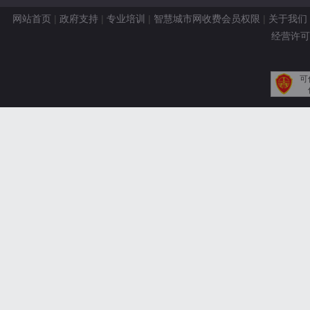
网站首页
|
政府支持
|
专业培训
|
智慧城市网收费会员权限
|
关于我们
经营许可证
可