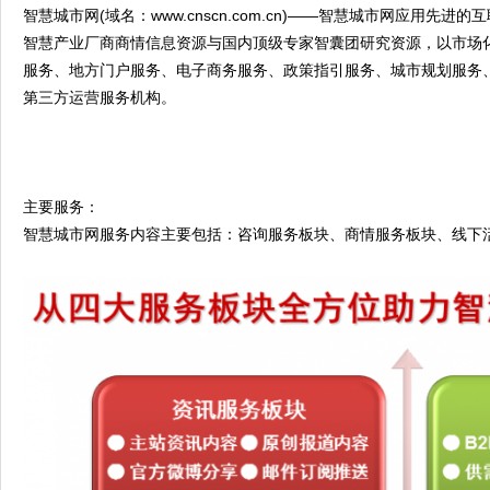
智慧城市网(域名：www.cnscn.com.cn)——智慧城市网
智慧产业厂商商情信息资源与国内顶级专家智囊团研究资源，以市场
服务、地方门户服务、电子商务服务、政策指引服务、城市规划服务
第三方运营服务机构。
主要服务：
智慧城市网服务内容主要包括：咨询服务板块、商情服务板块、线下