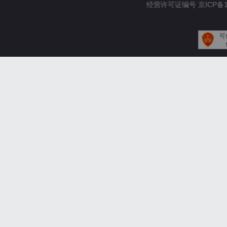
经营许可证编号 京ICP备110
可