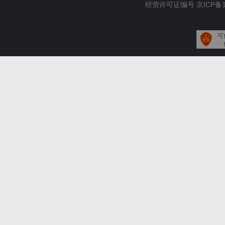
经营许可证编号 京ICP备110
可